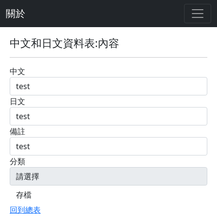
關於
中文和日文資料表:內容
中文
日文
備註
分類
回到總表