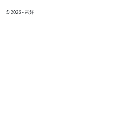
© 2026 - 來好