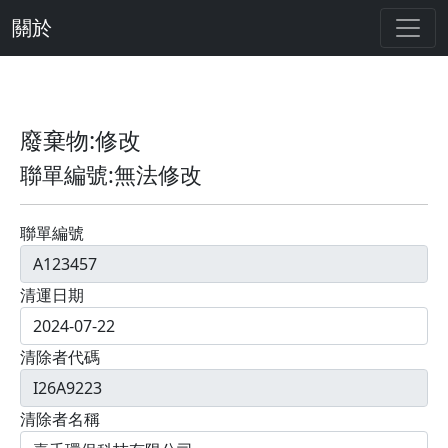
關於
廢棄物:修改
聯單編號:無法修改
聯單編號
清運日期
清除者代碼
清除者名稱