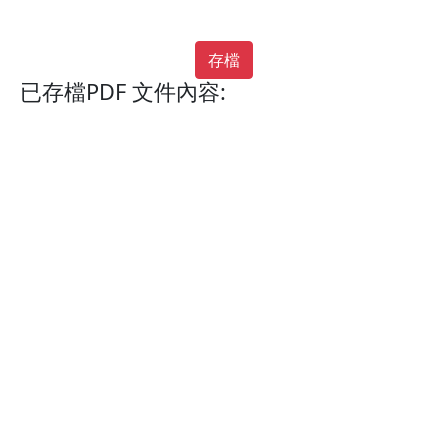
已存檔PDF 文件內容: