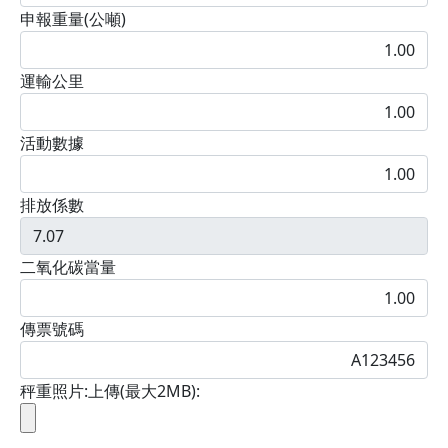
申報重量(公噸)
運輸公里
活動數據
排放係數
二氧化碳當量
傳票號碼
秤重照片:上傳(最大2MB)
: