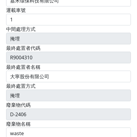
運載車號
中間處理方式
最終處置者代碼
最終處置者名稱
最終處置方式
廢棄物代碼
廢棄物名稱